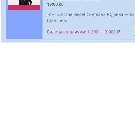
19:00
сб
Томск, встречайте! Светлана Юдаева — ла
Шансона.
Билеты в наличии: 1 200 — 3 000