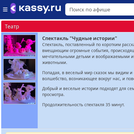
Театр
Спектакль "Чудные истории"
Спектакль, поставленный по коротким расск
вмещающим огромные события, происходя
мечтательными детьми и воображаемыми 
животными.
Попадая, в веселый мир сказок мы видим 
волшебство, возникающее вокруг нас, и пов
Добрый и веселые истории подходят для се
просмотра.
Продолжительность спектакля 35 минут.