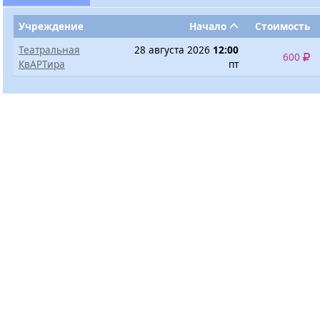
Учреждение
Начало
Стоимость
Театральная
28 августа 2026
12:00
600
КвАРТира
пт