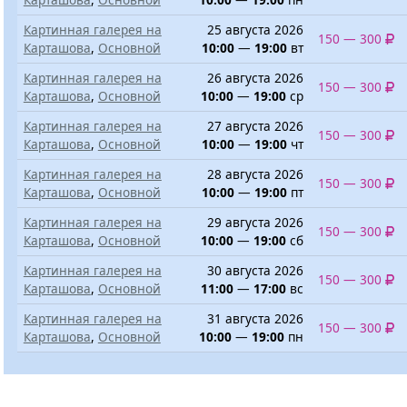
Картинная галерея на
25 августа 2026
150 — 300
Карташова
,
Основной
10:00
—
19:00
вт
Картинная галерея на
26 августа 2026
150 — 300
Карташова
,
Основной
10:00
—
19:00
ср
Картинная галерея на
27 августа 2026
150 — 300
Карташова
,
Основной
10:00
—
19:00
чт
Картинная галерея на
28 августа 2026
150 — 300
Карташова
,
Основной
10:00
—
19:00
пт
Картинная галерея на
29 августа 2026
150 — 300
Карташова
,
Основной
10:00
—
19:00
сб
Картинная галерея на
30 августа 2026
150 — 300
Карташова
,
Основной
11:00
—
17:00
вс
Картинная галерея на
31 августа 2026
150 — 300
Карташова
,
Основной
10:00
—
19:00
пн