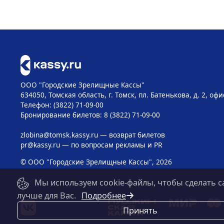
ООО "Городские Зрелищные Кассы"
634050, Томская область, г. Томск, пл. Батенькова, д. 2, офи
Телефон: (3822) 71-09-00
Бронирование билетов: 8 (3822) 71-09-00
zlobina@tomsk.kassy.ru
— возврат билетов
pr@kassy.ru
— по вопросам рекламы и PR
© ООО "Городские Зрелищные Кассы", 2026
Мы используем cookie-файлы, чтобы сделать с
лучше для Вас.
Подробнее
Принять