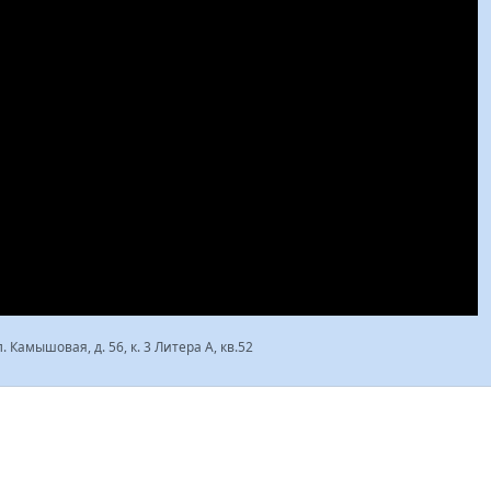
. Камышовая, д. 56, к. 3 Литера А, кв.52