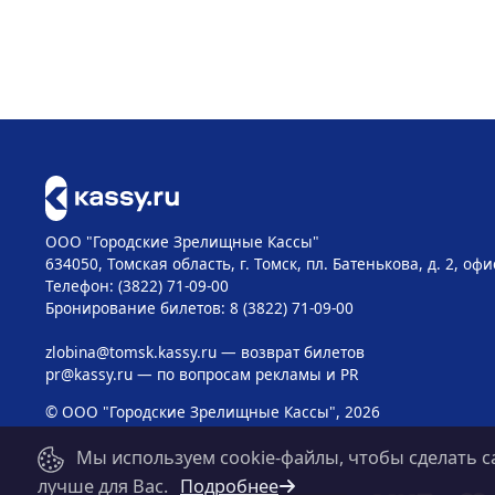
ООО "Городские Зрелищные Кассы"
634050, Томская область, г. Томск, пл. Батенькова, д. 2, офи
Телефон: (3822) 71-09-00
Бронирование билетов: 8 (3822) 71-09-00
zlobina@tomsk.kassy.ru
— возврат билетов
pr@kassy.ru
— по вопросам рекламы и PR
© ООО "Городские Зрелищные Кассы", 2026
Мы используем cookie-файлы, чтобы сделать с
лучше для Вас.
Подробнее