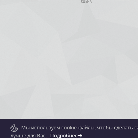
Мы используем cookie-файлы, чтобы сделать с
лучше для Вас.
Подробнее